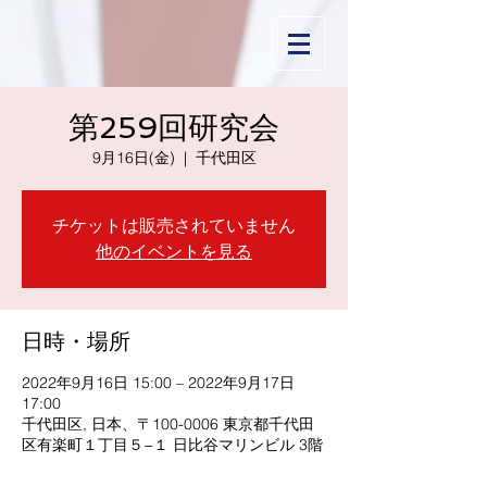
第259回研究会
9月16日(金)
  |  
千代田区
チケットは販売されていません
他のイベントを見る
日時・場所
2022年9月16日 15:00 – 2022年9月17日
17:00
千代田区, 日本、〒100-0006 東京都千代田
区有楽町１丁目５−１ 日比谷マリンビル 3階