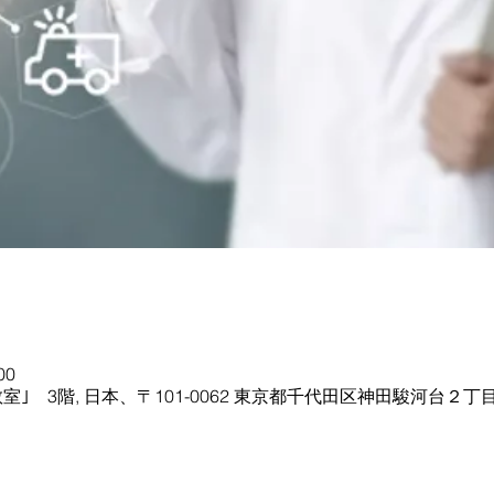
00
｣ 3階, 日本、〒101-0062 東京都千代田区神田駿河台２丁