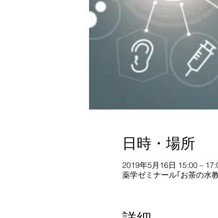
日時・場所
2019年5月16日 15:00 – 17:
薬学ゼミナール｢お茶の水教室