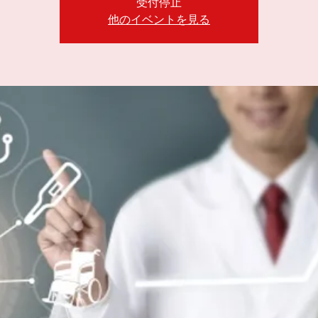
受付停止
他のイベントを見る