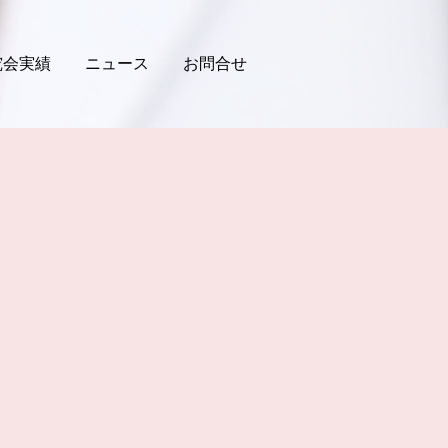
究会実績
ニュース
お問合せ