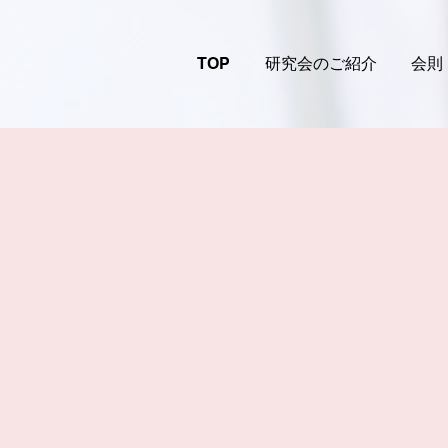
TOP
研究会のご紹介
会則