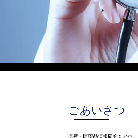
ごあいさつ
医療・医薬品情報研究会のホー