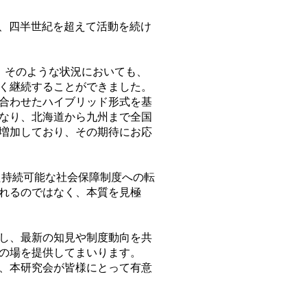
れ、四半世紀を超えて活動を続け
た。そのような状況においても、
く継続することができました。
合わせたハイブリッド形式を基
なり、北海道から九州まで全国
増加しており、その期待にお応
た持続可能な社会保障制度への転
れるのではなく、本質を見極
し、最新の知見や制度動向を共
の場を提供してまいります。
、本研究会が皆様にとって有意