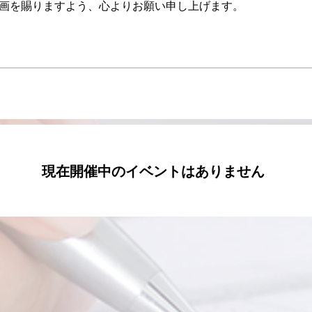
画を賜りますよう、心よりお願い申し上げます。
現在開催中のイベントはありません