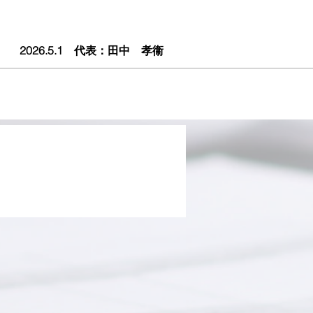
2026.5.1 代表：田中 孝衞