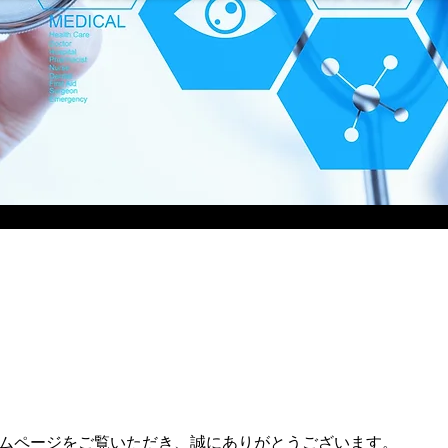
ムページをご覧いただき、誠にありがとうございます。