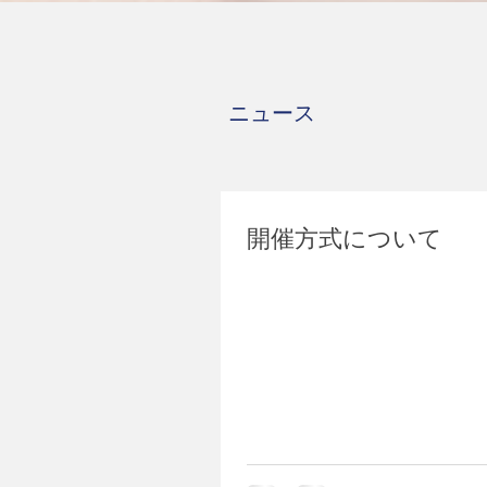
ニュース
開催方式について