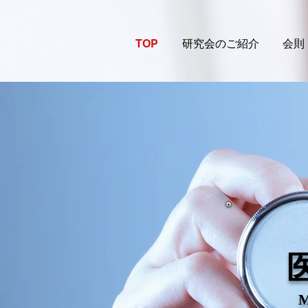
TOP
研究会のご紹介
会則
M