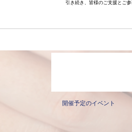
引き続き、皆様のご支援とご参
開催予定のイベント